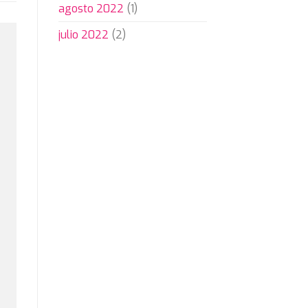
agosto 2022
(1)
julio 2022
(2)