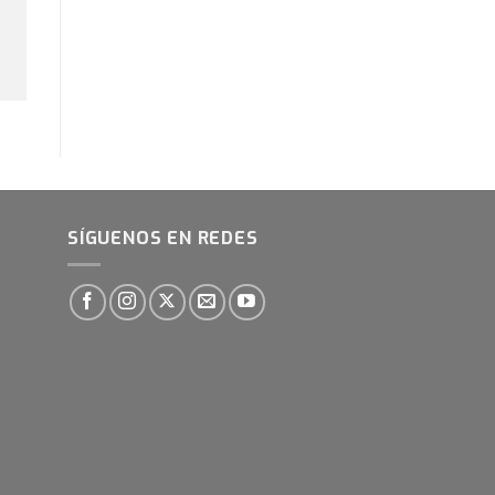
SÍGUENOS EN REDES