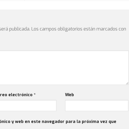
será publicada.
Los campos obligatorios están marcados con
reo electrónico
*
Web
ónico y web en este navegador para la próxima vez que