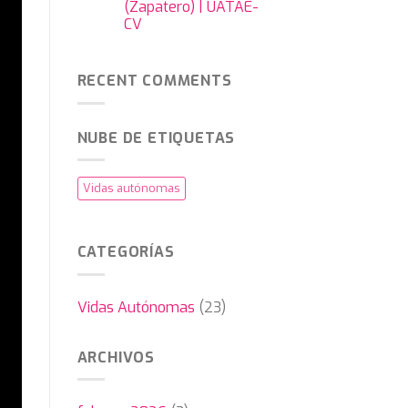
(Zapatero) | UATAE-
CV
RECENT COMMENTS
NUBE DE ETIQUETAS
Vidas autónomas
CATEGORÍAS
Vidas Autónomas
(23)
ARCHIVOS