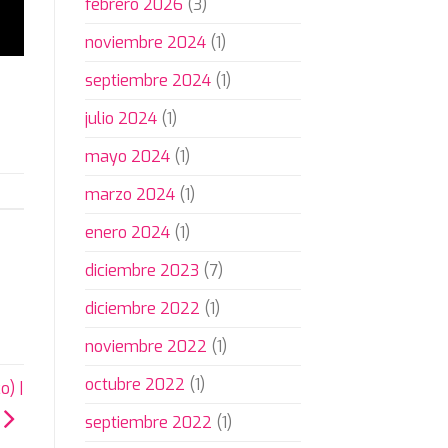
febrero 2026
(3)
noviembre 2024
(1)
septiembre 2024
(1)
julio 2024
(1)
mayo 2024
(1)
marzo 2024
(1)
enero 2024
(1)
diciembre 2023
(7)
diciembre 2022
(1)
noviembre 2022
(1)
octubre 2022
(1)
o) |
septiembre 2022
(1)