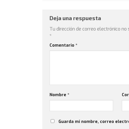
Deja una respuesta
Tu dirección de correo electrónico no 
*
Comentario
*
Nombre
*
Cor
Guarda mi nombre, correo electr