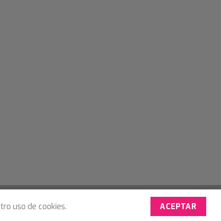
tro uso de cookies.
ACEPTAR