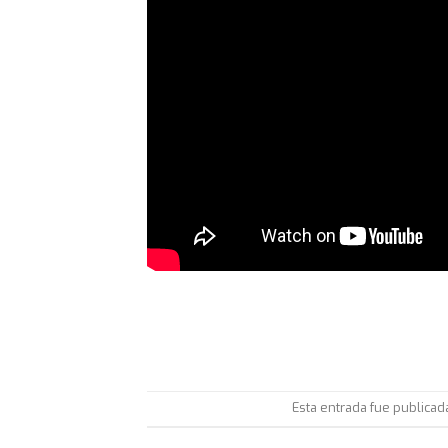
Esta entrada fue publica