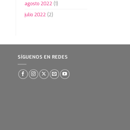
agosto 2022
(1)
julio 2022
(2)
SÍGUENOS EN REDES