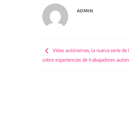
ADMIN
Vidas autónomas, la nueva serie de
sobre experiencias de trabajadores aut