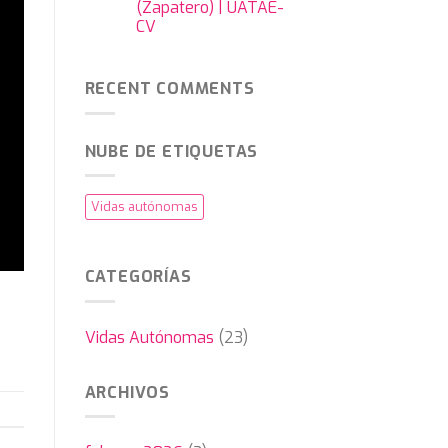
(Zapatero) | UATAE-
CV
RECENT COMMENTS
NUBE DE ETIQUETAS
Vidas autónomas
CATEGORÍAS
Vidas Autónomas
(23)
ARCHIVOS