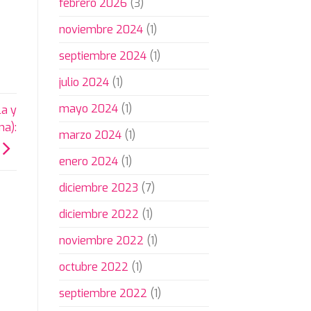
febrero 2026
(3)
noviembre 2024
(1)
septiembre 2024
(1)
julio 2024
(1)
mayo 2024
(1)
la y
na):
marzo 2024
(1)
enero 2024
(1)
diciembre 2023
(7)
diciembre 2022
(1)
noviembre 2022
(1)
octubre 2022
(1)
septiembre 2022
(1)