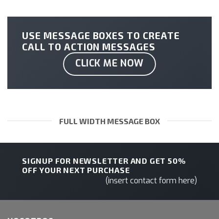
USE MESSAGE BOXES TO CREATE
CALL TO ACTION MESSAGES
CLICK ME NOW
FULL WIDTH MESSAGE BOX
SIGNUP FOR NEWSLETTER AND GET
50%
OFF
YOUR NEXT PURCHASE
(insert contact form here)