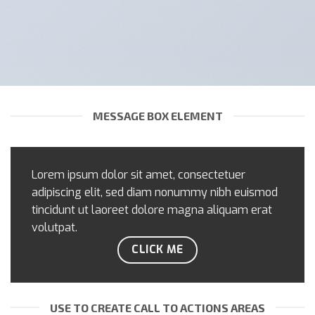
MESSAGE BOX ELEMENT
Lorem ipsum dolor sit amet, consectetuer
adipiscing elit, sed diam nonummy nibh euismod
tincidunt ut laoreet dolore magna aliquam erat
volutpat.
CLICK ME
USE TO CREATE CALL TO ACTIONS AREAS